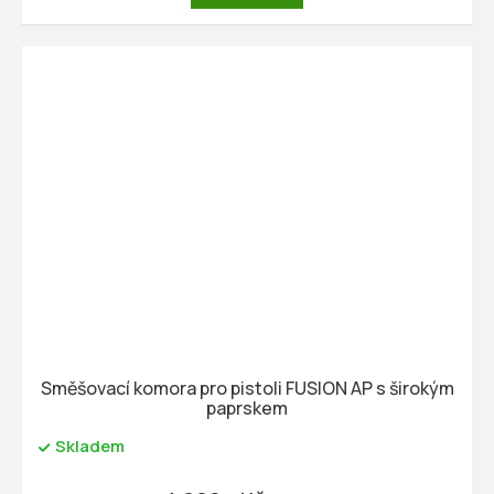
Směšovací komora pro pistoli FUSION AP s širokým
paprskem
Skladem