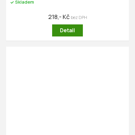
Skladem
218,- Kč
Detail