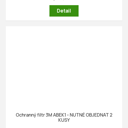
Detail
Ochranný filtr 3M ABEK1 - NUTNÉ OBJEDNAT 2
KUSY