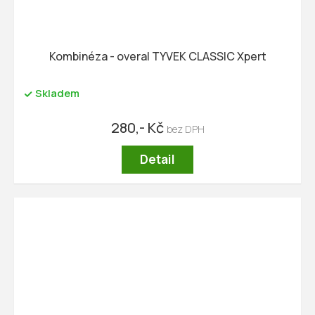
Kombinéza - overal TYVEK CLASSIC Xpert
Skladem
280,- Kč
Detail