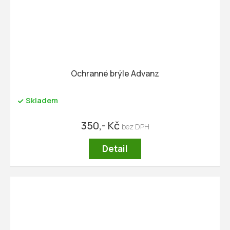
Ochranné brýle Advanz
Skladem
350,- Kč
Detail