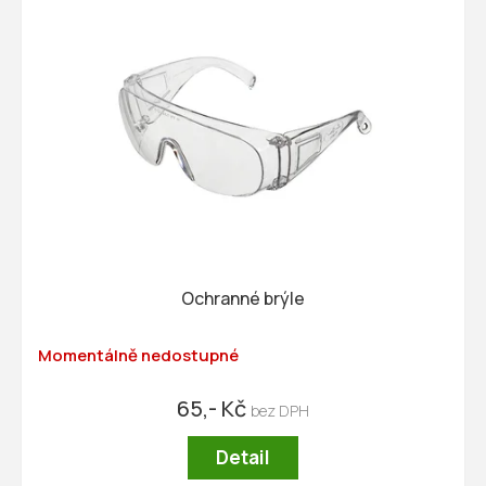
Ochranné brýle
Momentálně nedostupné
65,- Kč
Detail