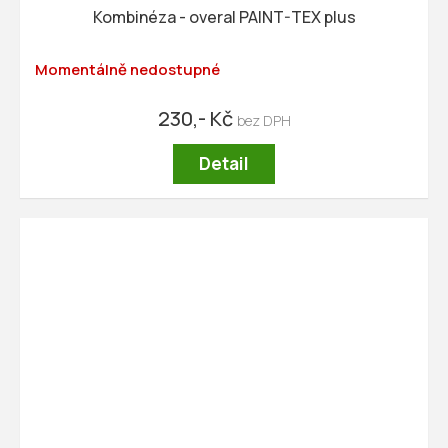
Kombinéza - overal PAINT-TEX plus
Momentálně nedostupné
230,- Kč
Detail