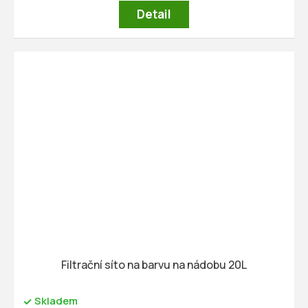
Detail
Filtrační síto na barvu na nádobu 20L
Skladem