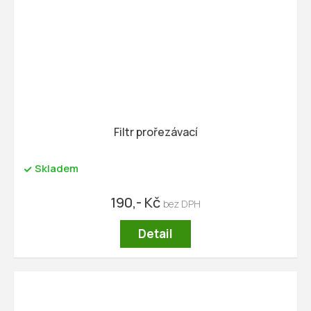
Filtr prořezávací
Skladem
190,- Kč
Detail