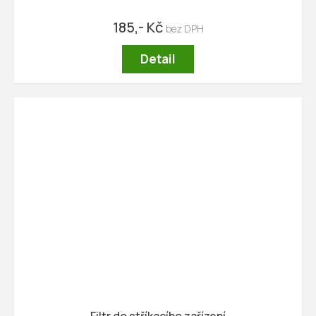
185,- Kč
Detail