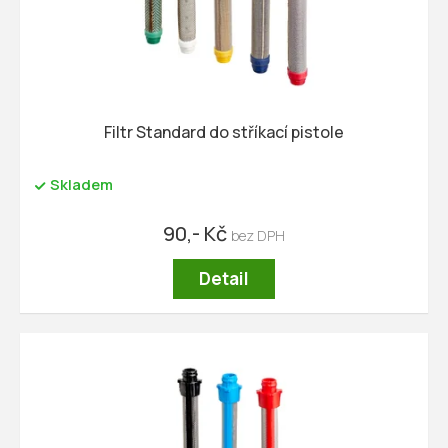
Filtr Standard do stříkací pistole
Skladem
90,- Kč
Detail