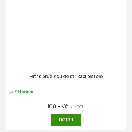
Filtr s pružinou do stříkací pistole
Skladem
100,- Kč
Detail