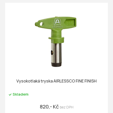
Vysokotlaká tryska AIRLESSCO FINE FINISH
Skladem
820,- Kč