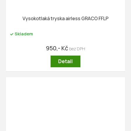
Vysokotlaká tryska airless GRACO FFLP
Skladem
950,- Kč
Detail