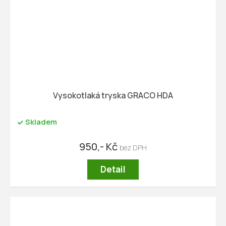
Vysokotlaká tryska GRACO HDA
Skladem
950,- Kč
Detail