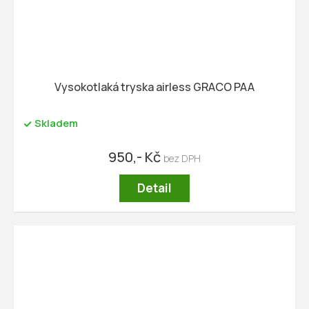
Vysokotlaká tryska airless GRACO PAA
Skladem
950,- Kč
Detail