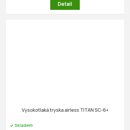
Detail
Vysokotlaká tryska airless TITAN SC-6+
Skladem