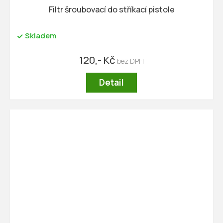
Filtr šroubovací do stříkací pistole
Skladem
120,- Kč
Detail