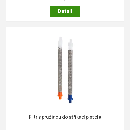
Detail
Filtr s pružinou do stříkací pistole