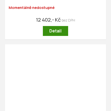
Momentálně nedostupné
12 402,- Kč
Detail