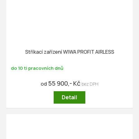
Stříkací zařízení WIWA PROFIT AIRLESS
do 10 ti pracovních dnů
55 900,- Kč
od
Detail