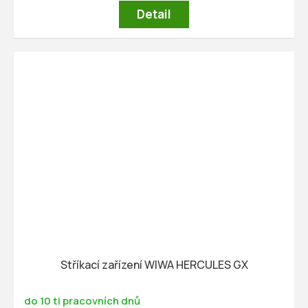
Detail
Stříkací zařízení WIWA HERCULES GX
do 10 ti pracovních dnů