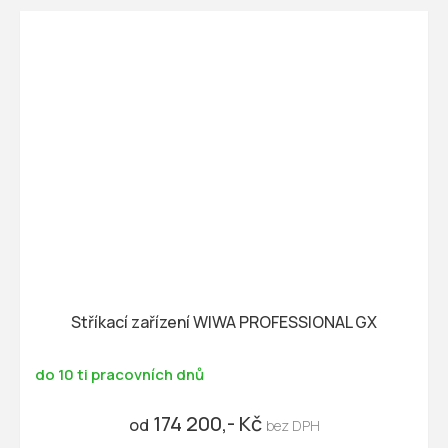
Stříkací zařízení WIWA PROFESSIONAL GX
do 10 ti pracovních dnů
174 200,- Kč
od