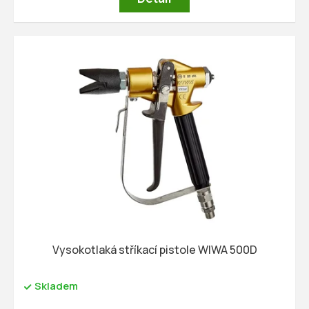
Vysokotlaká stříkací pistole WIWA 500D
Skladem