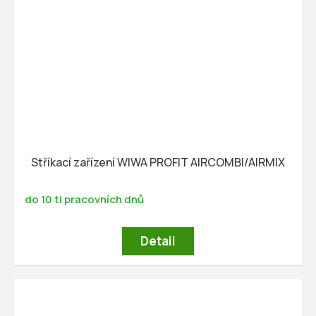
Stříkací zařízení WIWA PROFIT AIRCOMBI/AIRMIX
do 10 ti pracovních dnů
Detail