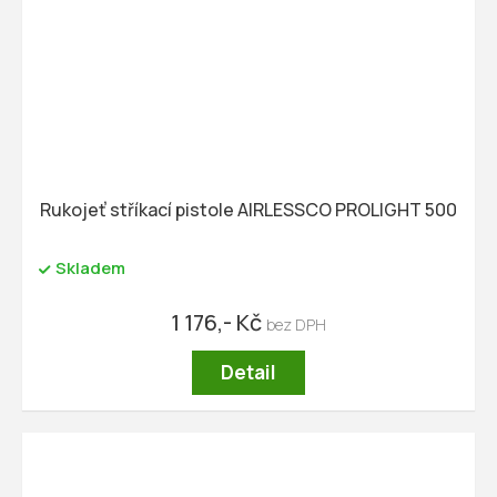
Rukojeť stříkací pistole AIRLESSCO PROLIGHT 500
Skladem
1 176,- Kč
Detail