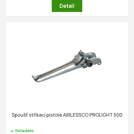
Detail
Spoušť stříkací pistole AIRLESSCO PROLIGHT 500
Skladem