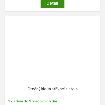
Detail
Otočný kloub stříkací pistole
Skladem do 5 pracovních dní