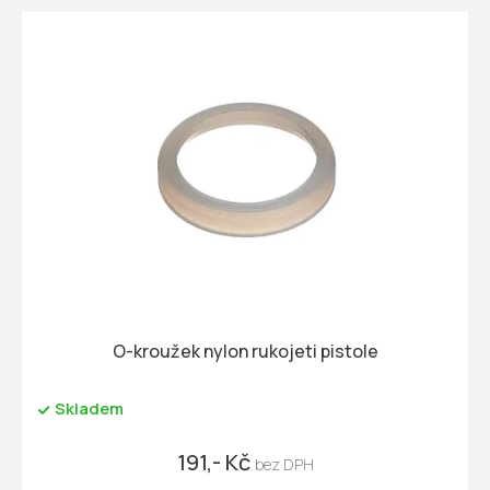
O-kroužek nylon rukojeti pistole
Skladem
191,- Kč