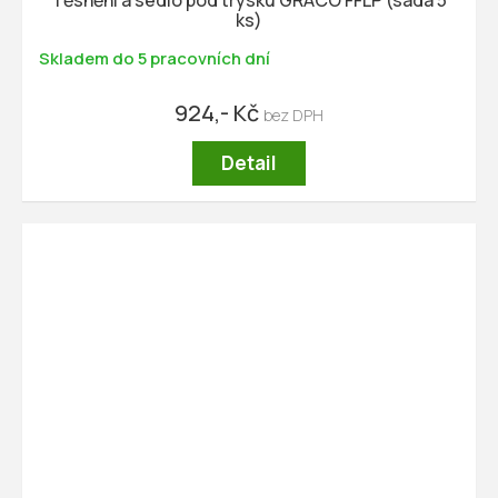
ks)
Skladem do 5 pracovních dní
924,- Kč
Detail