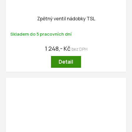
Zpětný ventil nádobky TSL
Skladem do 5 pracovních dní
1 248,- Kč
Detail