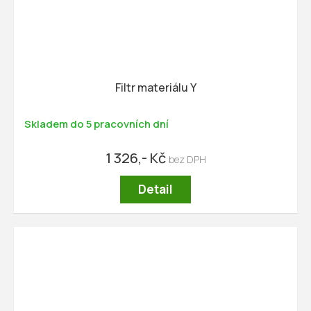
Filtr materiálu Y
Skladem do 5 pracovních dní
1 326,- Kč
Detail