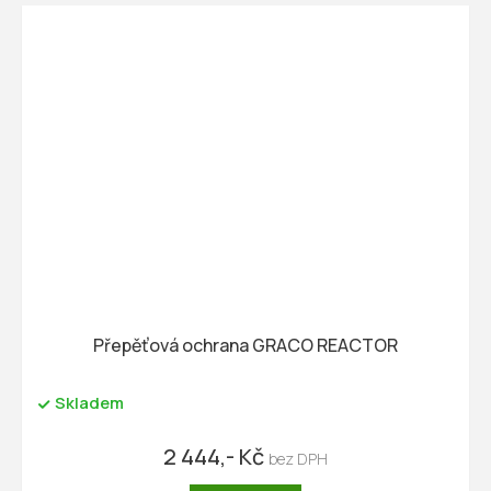
Přepěťová ochrana GRACO REACTOR
Skladem
2 444,- Kč