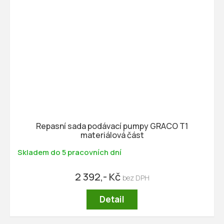
Repasní sada podávací pumpy GRACO T1
materiálová část
Skladem do 5 pracovních dní
2 392,- Kč
Detail