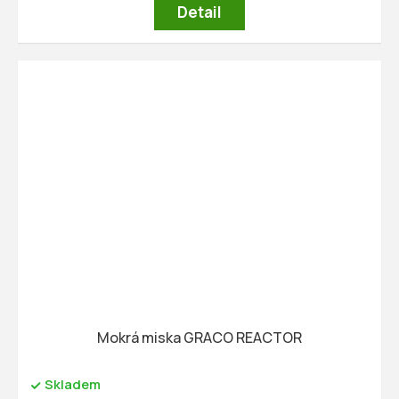
Detail
Mokrá miska GRACO REACTOR
Skladem