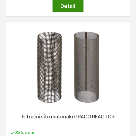
Detail
Filtrační síto materiálu GRACO REACTOR
Skladem