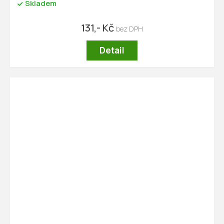
Skladem
131,- Kč
Detail