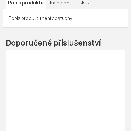
Popis produktu
Hodnocení
Diskuze
Popis produktu není dostupný
Doporučené příslušenství