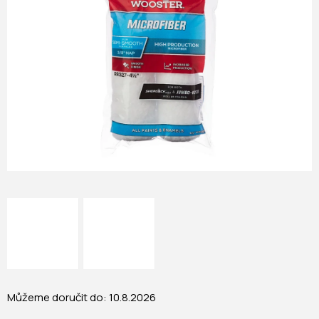
Můžeme doručit do:
10.8.2026