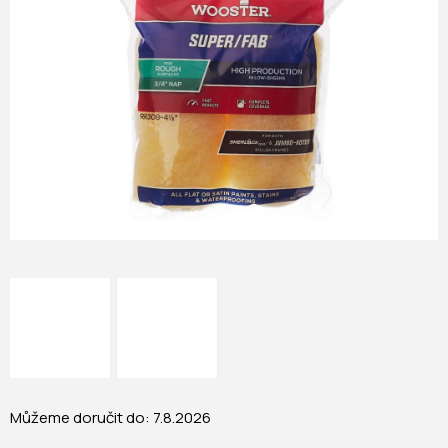
Můžeme doručit do:
7.8.2026