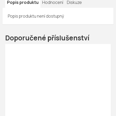
Popis produktu
Hodnocení
Diskuze
Popis produktu není dostupný
Doporučené příslušenství