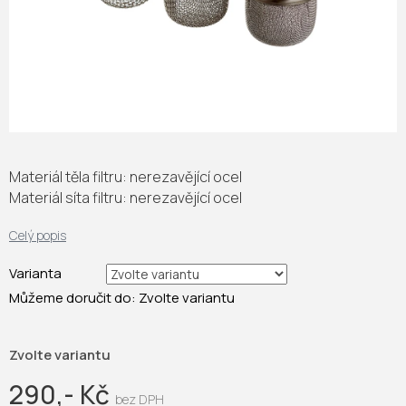
Materiál těla filtru: nerezavějící ocel
Materiál síta filtru: nerezavějící ocel
Celý popis
Varianta
Můžeme doručit do:
Zvolte variantu
Zvolte variantu
290,- Kč