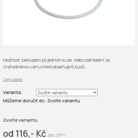
Možnost zakoupení po jednom kuse, nebo celé balení za
zvýhodněnou cenu které obsahuje 6 kusů.
Celý popis
Varianta
Můžeme doručit do:
Zvolte variantu
Zvolte variantu
od
116,- Kč