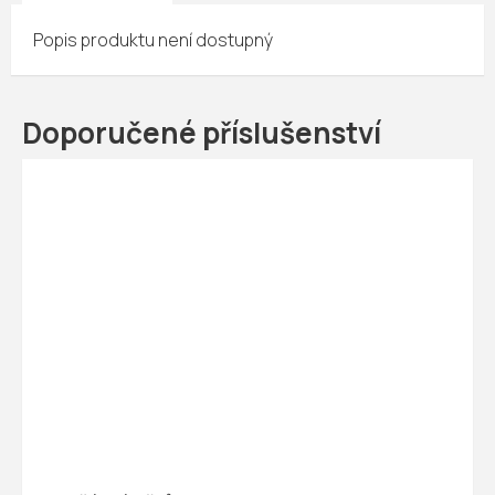
Popis produktu není dostupný
Doporučené příslušenství