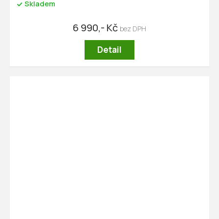
Skladem
6 990,- Kč
Detail